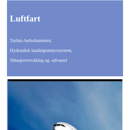
Luftfart
Turbin-/turbofanmotor,
Hydraulisk landingsutstyrssystem,
Slitasjeovervåking og -advarsel