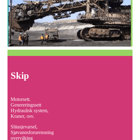
Skip
Motorsett.
Genereringssett
Hydraulisk system,
Kraner, osv.
Slitasjevarsel,
Sjøvannsforurensning
overvåking