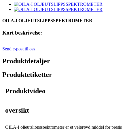
OILA-I OLJEUTSLIPPSSPEKTROMETER
Kort beskrivelse:
Send e-post til oss
Produktdetaljer
Produktetiketter
Produktvideo
oversikt
OILA-I oljeutslippsspektrometer er et velprøvd middel for presis