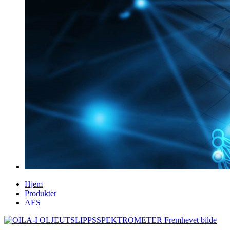
Hjem
Produkter
AES