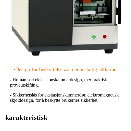
·
Design for beskyttelse av menneskelig sikkerhet
- Humanisert eksitasjonskammerdesign, mer praktisk
prøveutskifting.
- Sikkerhetslås for eksitasjonskammerdør, elektromagnetisk
skjolddesign, for å beskytte brukernes sikkerhet.
karakteristisk