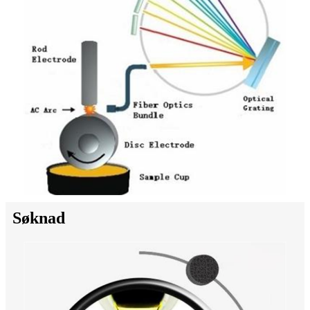
Søknad