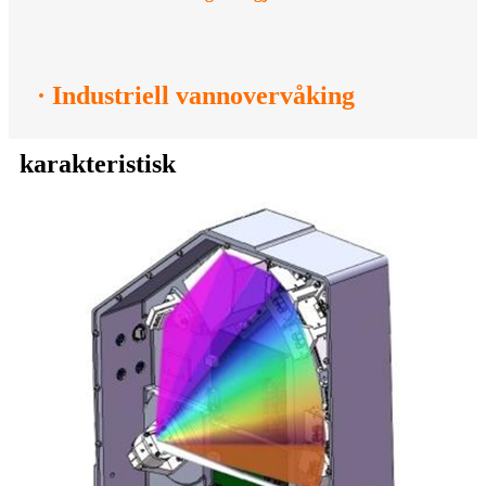
· Industriell vannovervåking
karakteristisk