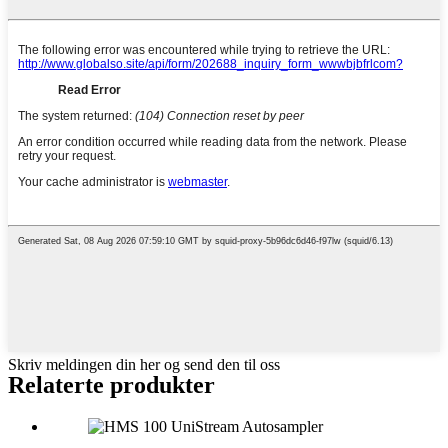
Skriv meldingen din her og send den til oss
Relaterte produkter