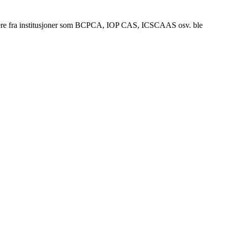
ikere fra institusjoner som BCPCA, IOP CAS, ICSCAAS osv. ble