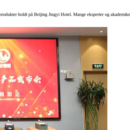
produkter holdt på Beijing Jingyi Hotel. Mange eksperter og akadem