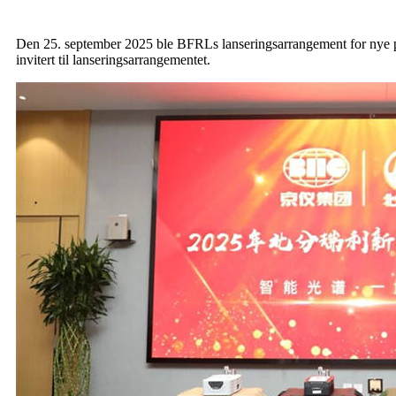
Den 25. september 2025 ble BFRLs lanseringsarrangement for nye 
invitert til lanseringsarrangementet.