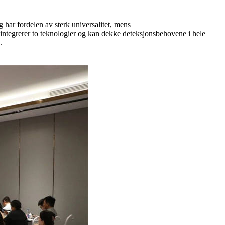
 har fordelen av sterk universalitet, mens
ntegrerer to teknologier og kan dekke deteksjonsbehovene i hele
.