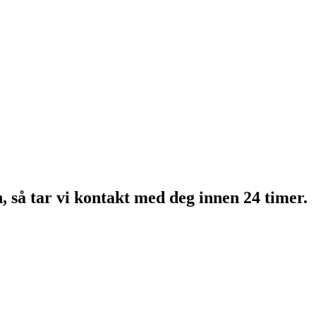
n, så tar vi kontakt med deg innen 24 timer.